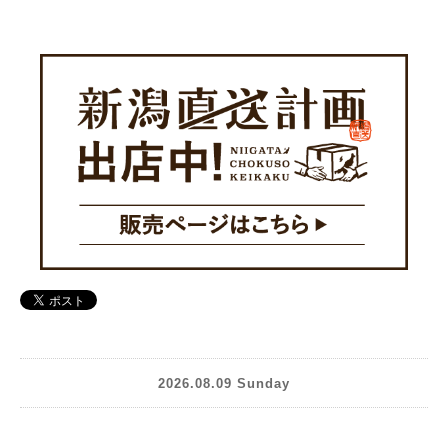
2026.08.09 Sunday