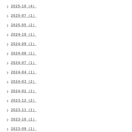
2025-10（4）
2025-07（1）
2025-05（2）
2024-10（1）
2024-09（1）
2024-08（1）
2024-07（1）
2024-04（1）
2024-03（2）
2024-02（1）
2023-12（2）
2023-11（1）
2023-10（1）
2023-09（1）