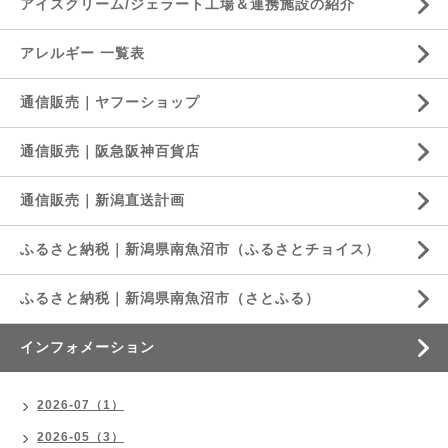
アイスクリーム/ジェラート工場＆連携施設の紹介
アレルギー 一覧表
通信販売｜ヤフーショップ
通信販売｜阪急阪神百貨店
通信販売｜新潟直送計画
ふるさと納税｜新潟県南魚沼市（ふるさとチョイス）
ふるさと納税｜新潟県南魚沼市（さとふる）
インフォメーション
2026-07（1）
2026-05（3）