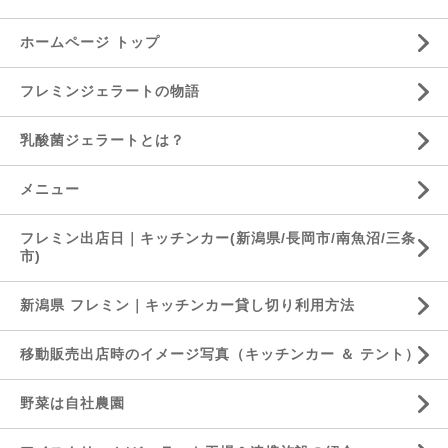
ホームページ トップ
フレミンジェラートの物語
乳酸菌ジェラートとは？
メニュー
フレミン出店日｜キッチンカー(新潟県/長岡市/南魚沼/三条
市)
新潟県 フレミン｜キッチンカー貸し切り利用方法
移動販売出店時のイメージ写真（キッチンカー ＆ テント）
野菜は自社農園