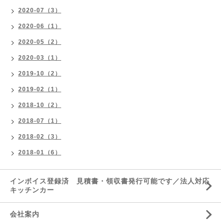
2020-07（3）
2020-06（1）
2020-05（2）
2020-03（1）
2019-10（2）
2019-02（1）
2018-10（2）
2018-07（1）
2018-02（3）
2018-01（6）
インボイス登録済 見積書・領収書発行可能です／法人対応
キッチンカー
会社案内