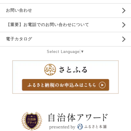
お問い合わせ
【重要】お電話でのお問い合わせについて
電子カタログ
Select Language
▼