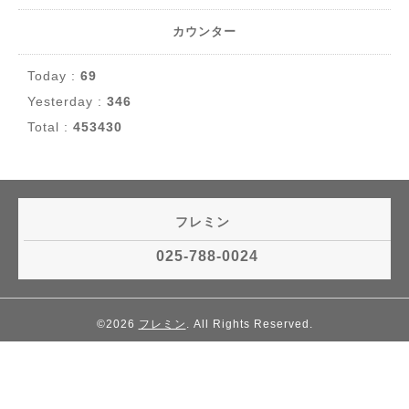
カウンター
Today :
69
Yesterday :
346
Total :
453430
フレミン
025-788-0024
©2026
フレミン
. All Rights Reserved.