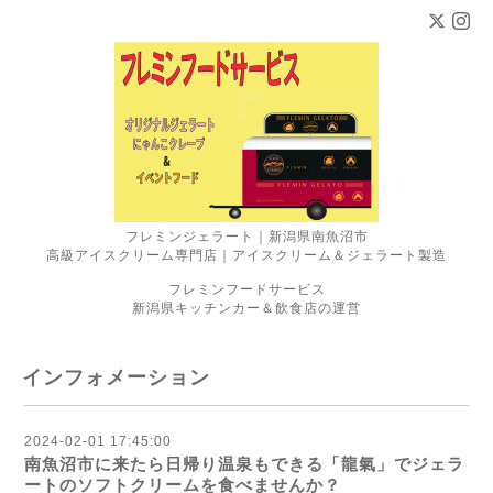
フレミンジェラート｜新潟県南魚沼市
高級アイスクリーム専門店｜アイスクリーム＆ジェラート製造
フレミンフードサービス
新潟県キッチンカー＆飲食店の運営
インフォメーション
2024-02-01 17:45:00
南魚沼市に来たら日帰り温泉もできる「龍氣」でジェラ
ートのソフトクリームを食べませんか？