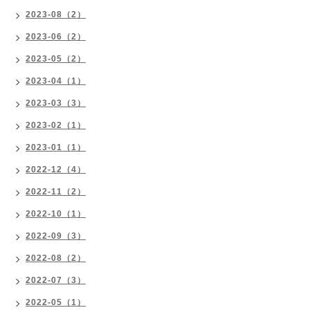
2023-08（2）
2023-06（2）
2023-05（2）
2023-04（1）
2023-03（3）
2023-02（1）
2023-01（1）
2022-12（4）
2022-11（2）
2022-10（1）
2022-09（3）
2022-08（2）
2022-07（3）
2022-05（1）