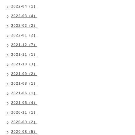
2022-04（1）
2022-03（4）
2022-02（2）
2022-01（2）
2021-12（7）
2021-11（1）
2021-10（3）
2021-09（2）
2021-08（1）
2021-06（1）
2021-05（4）
2020-11（1）
2020-09（2）
2020-08（5）