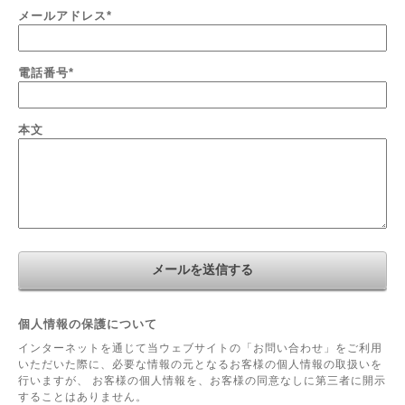
メールアドレス
*
電話番号
*
本文
個人情報の保護について
インターネットを通じて当ウェブサイトの「お問い合わせ」をご利用
いただいた際に、必要な情報の元となるお客様の個人情報の取扱いを
行いますが、 お客様の個人情報を、お客様の同意なしに第三者に開示
することはありません。