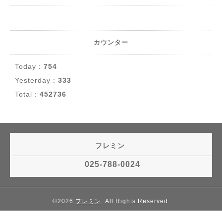
カウンター
Today :
754
Yesterday :
333
Total :
452736
フレミン
025-788-0024
©2026
フレミン
. All Rights Reserved.