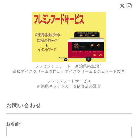
フレミンジェラート｜新潟県南魚沼市
高級アイスクリーム専門店｜アイスクリーム＆ジェラート製造
フレミンフードサービス
新潟県キッチンカー＆飲食店の運営
お問い合わせ
お名前
*