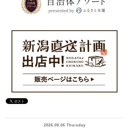
2026.08.06 Thursday