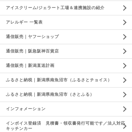
アイスクリーム/ジェラート工場＆連携施設の紹介
アレルギー 一覧表
通信販売｜ヤフーショップ
通信販売｜阪急阪神百貨店
通信販売｜新潟直送計画
ふるさと納税｜新潟県南魚沼市（ふるさとチョイス）
ふるさと納税｜新潟県南魚沼市（さとふる）
インフォメーション
インボイス登録済 見積書・領収書発行可能です／法人対応
キッチンカー