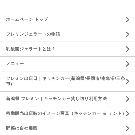
ホームページ トップ
フレミンジェラートの物語
乳酸菌ジェラートとは？
メニュー
フレミン出店日｜キッチンカー(新潟県/長岡市/南魚沼/三条
市)
新潟県 フレミン｜キッチンカー貸し切り利用方法
移動販売出店時のイメージ写真（キッチンカー ＆ テント）
野菜は自社農園