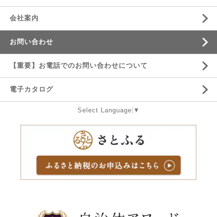
会社案内
お問い合わせ
【重要】お電話でのお問い合わせについて
電子カタログ
Select Language
▼