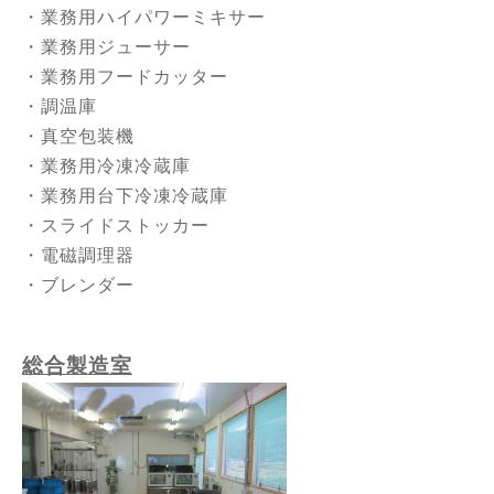
・業務用ハイパワーミキサー
・業務用ジューサー
・業務用フードカッター
・調温庫
・真空包装機
・業務用冷凍冷蔵庫
・業務用台下冷凍冷蔵庫
・スライドストッカー
・電磁調理器
・ブレンダー
総合製造室