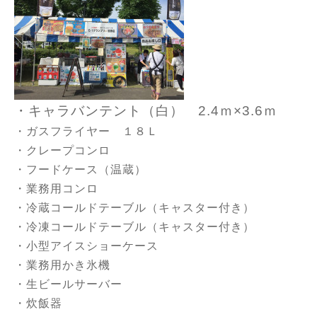
・キャラバンテント（白） 2.4ｍ×3.6ｍ
・ガスフライヤー １８Ｌ
・クレープコンロ
・フードケース（温蔵）
・業務用コンロ
・冷蔵コールドテーブル（キャスター付き）
・冷凍コールドテーブル（キャスター付き）
・小型アイスショーケース
・業務用かき氷機
・生ビールサーバー
・炊飯器