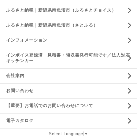
ふるさと納税｜新潟県南魚沼市（ふるさとチョイス）
ふるさと納税｜新潟県南魚沼市（さとふる）
インフォメーション
インボイス登録済 見積書・領収書発行可能です／法人対応
キッチンカー
会社案内
お問い合わせ
【重要】お電話でのお問い合わせについて
電子カタログ
Select Language
▼