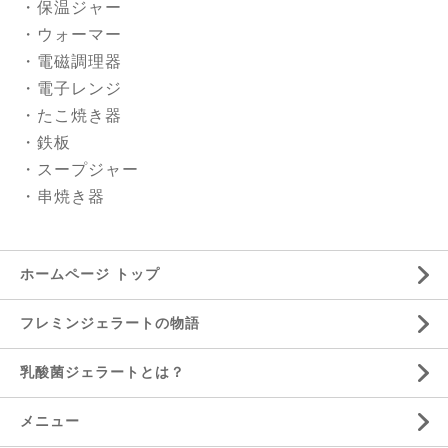
・保温ジャー
・ウォーマー
・電磁調理器
・電子レンジ
・たこ焼き器
・鉄板
・スープジャー
・串焼き器
ホームページ トップ
フレミンジェラートの物語
乳酸菌ジェラートとは？
メニュー