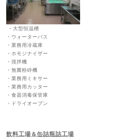
・大型恒温槽
・ウォーターバス
・業務用冷蔵庫
・ホモジナイザー
・撹拌機
・無菌粉砕機
・業務用ミキサー
・業務用カッター
・食器消毒保管庫
・ドライオーブン
飲料工場＆缶詰瓶詰工場