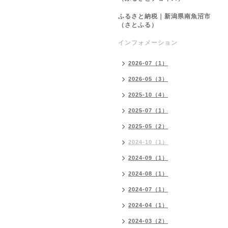
ふるさと納税｜新潟県南魚沼市
（さとふる）
インフォメーション
2026-07（1）
2026-05（3）
2025-10（4）
2025-07（1）
2025-05（2）
2024-10（1）
2024-09（1）
2024-08（1）
2024-07（1）
2024-04（1）
2024-03（2）