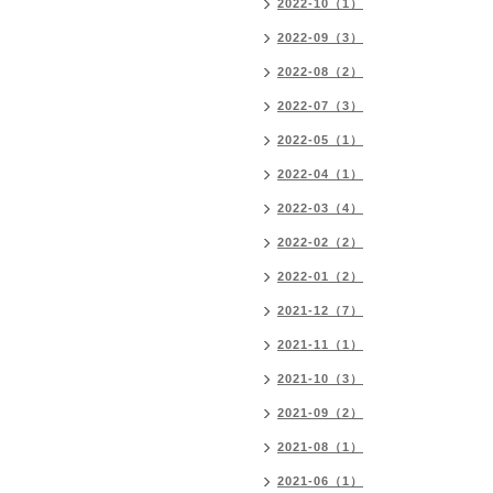
2022-10（1）
2022-09（3）
2022-08（2）
2022-07（3）
2022-05（1）
2022-04（1）
2022-03（4）
2022-02（2）
2022-01（2）
2021-12（7）
2021-11（1）
2021-10（3）
2021-09（2）
2021-08（1）
2021-06（1）