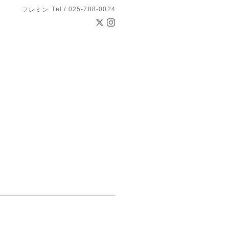
Tel / 025-788-0024
フレミン