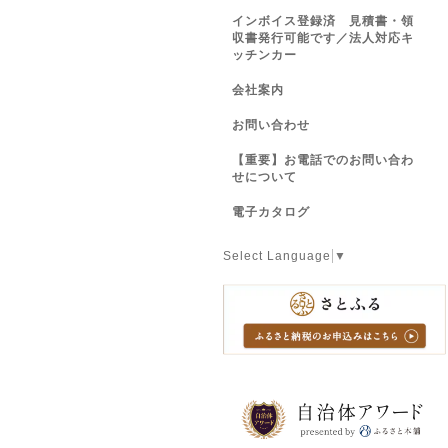
インボイス登録済 見積書・領
収書発行可能です／法人対応キ
ッチンカー
会社案内
お問い合わせ
【重要】お電話でのお問い合わ
せについて
電子カタログ
Select Language
▼