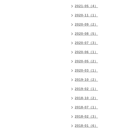
2021-05（4）
2020-11（1）
2020-09（2）
2020-08（5）
2020-07（3）
2020-06（1）
2020-05（2）
2020-03（1）
2019-10（2）
2019-02（1）
2018-10（2）
2018-07（1）
2018-02（3）
2018-01（6）