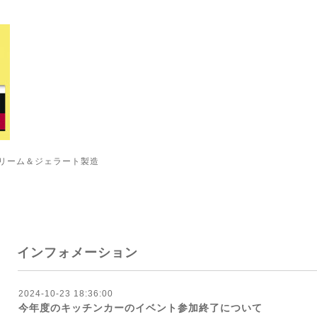
リーム＆ジェラート製造
インフォメーション
2024-10-23 18:36:00
今年度のキッチンカーのイベント参加終了について