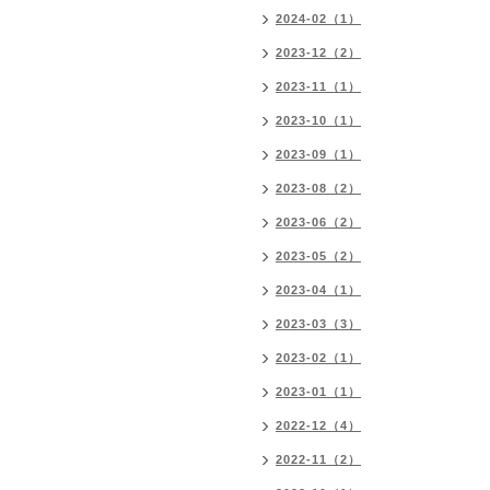
2024-02（1）
2023-12（2）
2023-11（1）
2023-10（1）
2023-09（1）
2023-08（2）
2023-06（2）
2023-05（2）
2023-04（1）
2023-03（3）
2023-02（1）
2023-01（1）
2022-12（4）
2022-11（2）