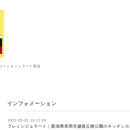
リーム＆ジェラート製造
インフォメーション
2022-05-01 16:22:00
フレミンジェラート｜新潟県長岡市越後丘陵公園のキッチンカ