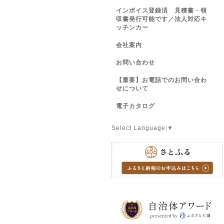
インボイス登録済 見積書・領
収書発行可能です／法人対応キ
ッチンカー
会社案内
お問い合わせ
【重要】お電話でのお問い合わ
せについて
電子カタログ
Select Language
▼