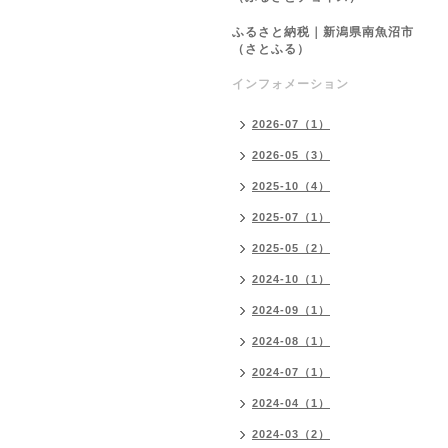
ふるさと納税｜新潟県南魚沼市
（さとふる）
インフォメーション
2026-07（1）
2026-05（3）
2025-10（4）
2025-07（1）
2025-05（2）
2024-10（1）
2024-09（1）
2024-08（1）
2024-07（1）
2024-04（1）
2024-03（2）