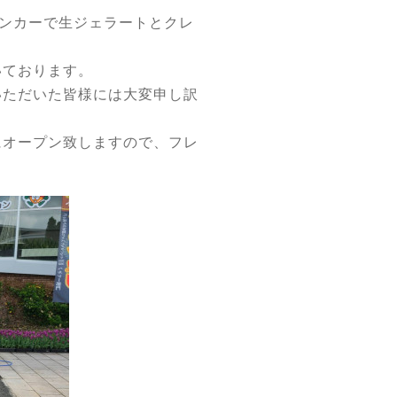
ンカーで生ジェラートとクレ
いております。
いただいた皆様には大変申し訳
にオープン致しますので、フレ