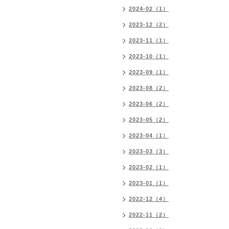
2024-02（1）
2023-12（2）
2023-11（1）
2023-10（1）
2023-09（1）
2023-08（2）
2023-06（2）
2023-05（2）
2023-04（1）
2023-03（3）
2023-02（1）
2023-01（1）
2022-12（4）
2022-11（2）