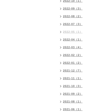
2022-10（1）
2022-09（3）
2022-08（2）
2022-07（3）
2022-05（1）
2022-04（1）
2022-03（4）
2022-02（2）
2022-01（2）
2021-12（7）
2021-11（1）
2021-10（3）
2021-09（2）
2021-08（1）
2021-06（1）