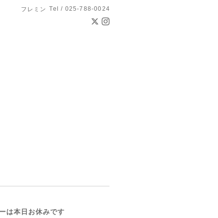
Tel / 025-788-0024
フレミン
ーは本日お休みです