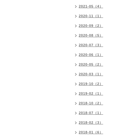
2021-05（4）
2020-11（1）
2020-09（2）
2020-08（5）
2020-07（3）
2020-06（1）
2020-05（2）
2020-03（1）
2019-10（2）
2019-02（1）
2018-10（2）
2018-07（1）
2018-02（3）
2018-01（6）