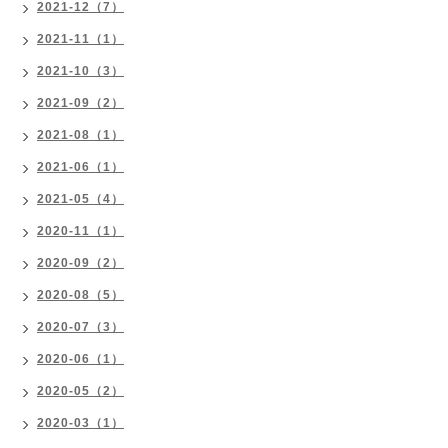
2021-12（7）
2021-11（1）
2021-10（3）
2021-09（2）
2021-08（1）
2021-06（1）
2021-05（4）
2020-11（1）
2020-09（2）
2020-08（5）
2020-07（3）
2020-06（1）
2020-05（2）
2020-03（1）