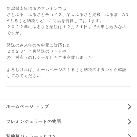
新潟県南魚沼市のフレミンでは
さとふる、ふるさとチョイス、楽天ふるさと納税、ふるぽ、AN
Aふるさと納税など、に商品を提供しております。
２０２２年にふるさと納税は１２月３１日までの申し込みなの
ですが、
発送のみ来年のお中元に対応した
２０２３年７月発送のセットや
のし対応（のしシール）もご用意致しました
よろしければ、ホームページのふるさと納税のボタンから確認
してみてください
ホームページ トップ
フレミンジェラートの物語
乳酸菌ジェラートとは？