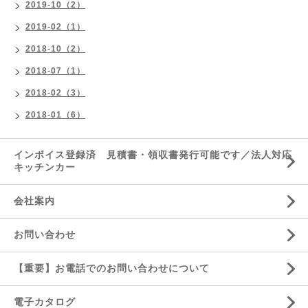
2019-10（2）
2019-02（1）
2018-10（2）
2018-07（1）
2018-02（3）
2018-01（6）
インボイス登録済 見積書・領収書発行可能です／法人対応
キッチンカー
会社案内
お問い合わせ
【重要】お電話でのお問い合わせについて
電子カタログ