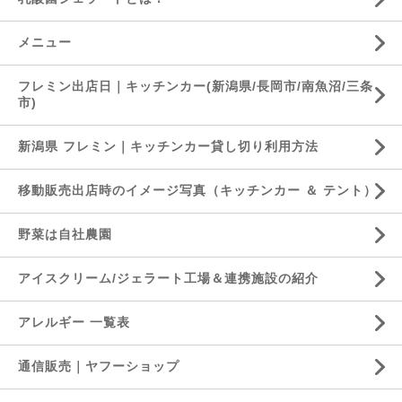
メニュー
フレミン出店日｜キッチンカー(新潟県/長岡市/南魚沼/三条
市)
新潟県 フレミン｜キッチンカー貸し切り利用方法
移動販売出店時のイメージ写真（キッチンカー ＆ テント）
野菜は自社農園
アイスクリーム/ジェラート工場＆連携施設の紹介
アレルギー 一覧表
通信販売｜ヤフーショップ