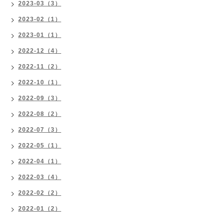
2023-03（3）
2023-02（1）
2023-01（1）
2022-12（4）
2022-11（2）
2022-10（1）
2022-09（3）
2022-08（2）
2022-07（3）
2022-05（1）
2022-04（1）
2022-03（4）
2022-02（2）
2022-01（2）