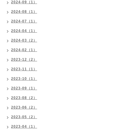
2024-09（1）
2024-08（1）
2024-07（1）
2024-04（1）
2024-03（2）
2024-02（1）
2023-12（2）
2023-11（1）
2023-10（1）
2023-09（1）
2023-08（2）
2023-06（2）
2023-05（2）
2023-04（1）