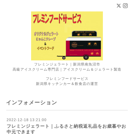
フレミンジェラート｜新潟県南魚沼市
高級アイスクリーム専門店｜アイスクリーム＆ジェラート製造
フレミンフードサービス
新潟県キッチンカー＆飲食店の運営
インフォメーション
2022-12-18 13:21:00
フレミンジェラート｜ふるさと納税返礼品をお歳暮やお
中元できます