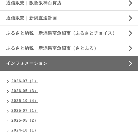
通信販売｜阪急阪神百貨店
通信販売｜新潟直送計画
ふるさと納税｜新潟県南魚沼市（ふるさとチョイス）
ふるさと納税｜新潟県南魚沼市（さとふる）
インフォメーション
2026-07（1）
2026-05（3）
2025-10（4）
2025-07（1）
2025-05（2）
2024-10（1）