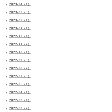
2023-04（1）
2023-03（3）
2023-02（1）
2023-01（1）
2022-12（4）
2022-11（2）
2022-10（1）
2022-09（3）
2022-08（2）
2022-07（3）
2022-05（1）
2022-04（1）
2022-03（4）
2022-02（2）