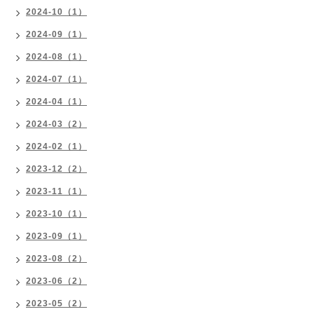
2024-10（1）
2024-09（1）
2024-08（1）
2024-07（1）
2024-04（1）
2024-03（2）
2024-02（1）
2023-12（2）
2023-11（1）
2023-10（1）
2023-09（1）
2023-08（2）
2023-06（2）
2023-05（2）