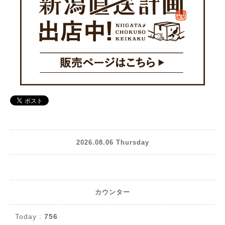
2026.08.06 Thursday
カウンター
Today :
756