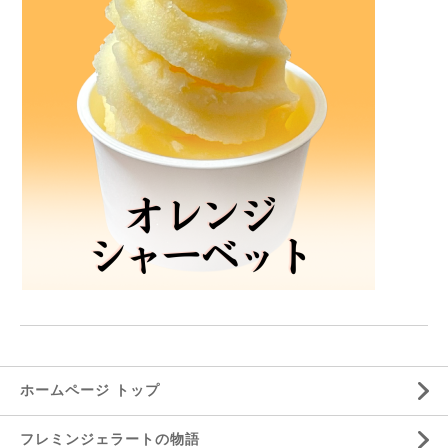
ホームページ トップ
フレミンジェラートの物語