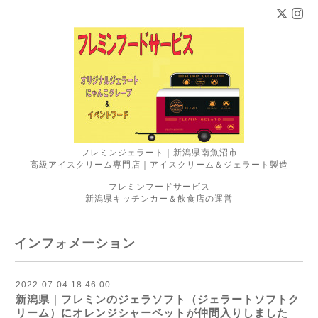
フレミンジェラート｜新潟県南魚沼市
高級アイスクリーム専門店｜アイスクリーム＆ジェラート製造
フレミンフードサービス
新潟県キッチンカー＆飲食店の運営
インフォメーション
2022-07-04 18:46:00
新潟県｜フレミンのジェラソフト（ジェラートソフトク
リーム）にオレンジシャーベットが仲間入りしました