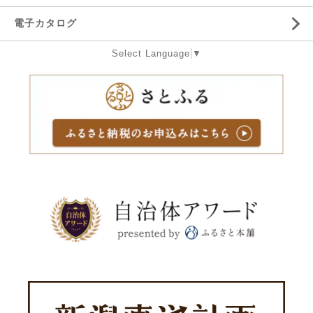
電子カタログ
Select Language
▼