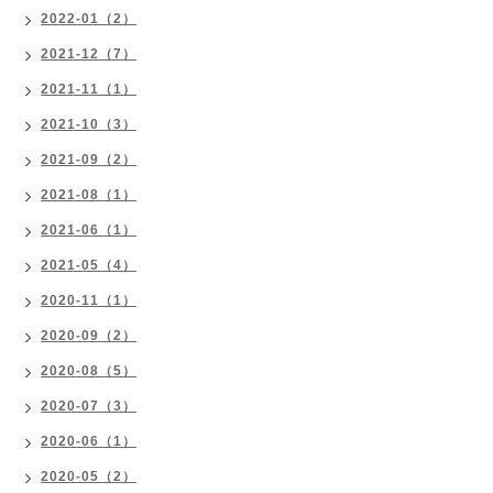
2022-01（2）
2021-12（7）
2021-11（1）
2021-10（3）
2021-09（2）
2021-08（1）
2021-06（1）
2021-05（4）
2020-11（1）
2020-09（2）
2020-08（5）
2020-07（3）
2020-06（1）
2020-05（2）