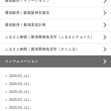
通信販売｜ヤフーショップ
通信販売｜阪急阪神百貨店
通信販売｜新潟直送計画
ふるさと納税｜新潟県南魚沼市（ふるさとチョイス）
ふるさと納税｜新潟県南魚沼市（さとふる）
インフォメーション
2026-07（1）
2026-05（3）
2025-10（4）
2025-07（1）
2025-05（2）