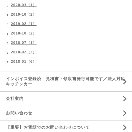
2020-03（1）
2019-10（2）
2019-02（1）
2018-10（2）
2018-07（1）
2018-02（3）
2018-01（6）
インボイス登録済 見積書・領収書発行可能です／法人対応
キッチンカー
会社案内
お問い合わせ
【重要】お電話でのお問い合わせについて