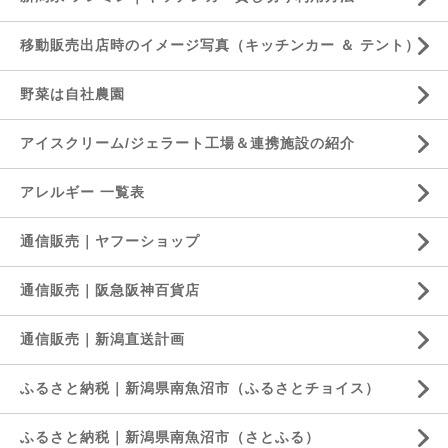
移動販売出店時のイメージ写真（キッチンカー ＆ テント）
野菜は自社農園
アイスクリーム/ジェラート工場＆連携施設の紹介
アレルギー 一覧表
通信販売｜ヤフーショップ
通信販売｜阪急阪神百貨店
通信販売｜新潟直送計画
ふるさと納税｜新潟県南魚沼市（ふるさとチョイス）
ふるさと納税｜新潟県南魚沼市（さとふる）