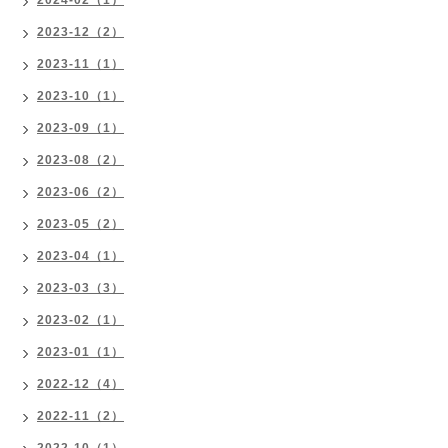
2024-02（1）
2023-12（2）
2023-11（1）
2023-10（1）
2023-09（1）
2023-08（2）
2023-06（2）
2023-05（2）
2023-04（1）
2023-03（3）
2023-02（1）
2023-01（1）
2022-12（4）
2022-11（2）