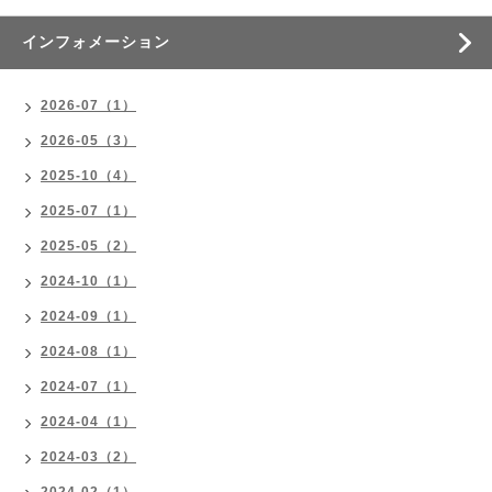
インフォメーション
2026-07（1）
2026-05（3）
2025-10（4）
2025-07（1）
2025-05（2）
2024-10（1）
2024-09（1）
2024-08（1）
2024-07（1）
2024-04（1）
2024-03（2）