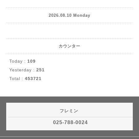
2026.08.10 Monday
カウンター
Today :
109
Yesterday :
251
Total :
453721
フレミン
025-788-0024