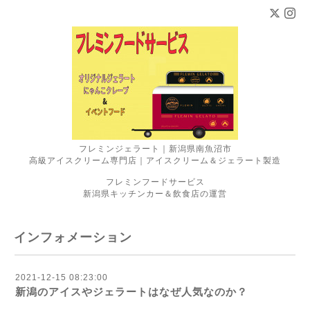
フレミンジェラート｜新潟県南魚沼市
高級アイスクリーム専門店｜アイスクリーム＆ジェラート製造
フレミンフードサービス
新潟県キッチンカー＆飲食店の運営
インフォメーション
2021-12-15 08:23:00
新潟のアイスやジェラートはなぜ人気なのか？