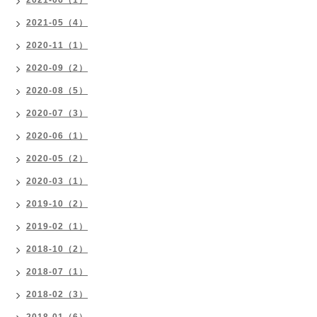
2021-06（1）
2021-05（4）
2020-11（1）
2020-09（2）
2020-08（5）
2020-07（3）
2020-06（1）
2020-05（2）
2020-03（1）
2019-10（2）
2019-02（1）
2018-10（2）
2018-07（1）
2018-02（3）