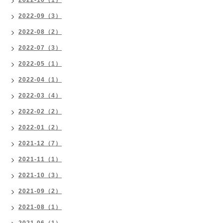
2022-10（1）
2022-09（3）
2022-08（2）
2022-07（3）
2022-05（1）
2022-04（1）
2022-03（4）
2022-02（2）
2022-01（2）
2021-12（7）
2021-11（1）
2021-10（3）
2021-09（2）
2021-08（1）