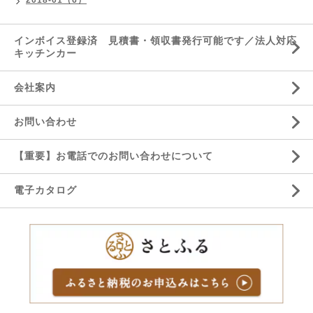
2018-01（6）
インボイス登録済 見積書・領収書発行可能です／法人対応
キッチンカー
会社案内
お問い合わせ
【重要】お電話でのお問い合わせについて
電子カタログ