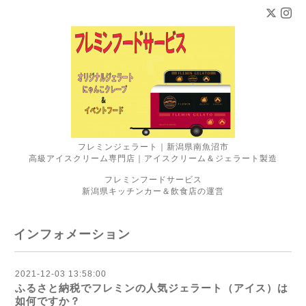
フレミンジェラート｜新潟県南魚沼市
高級アイスクリーム専門店｜アイスクリーム＆ジェラート製造
フレミンフードサービス
新潟県キッチンカー＆飲食店の運営
インフォメーション
2021-12-03 13:58:00
ふるさと納税でフレミンの人気ジェラート（アイス）は
如何ですか？