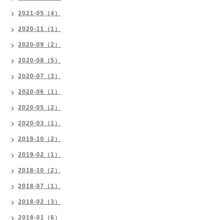
2021-05（4）
2020-11（1）
2020-09（2）
2020-08（5）
2020-07（3）
2020-06（1）
2020-05（2）
2020-03（1）
2019-10（2）
2019-02（1）
2018-10（2）
2018-07（1）
2018-02（3）
2018-01（6）