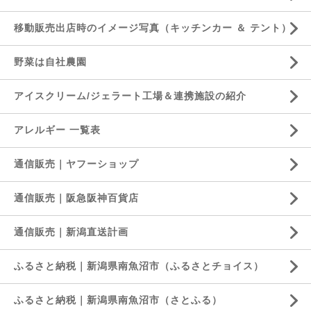
移動販売出店時のイメージ写真（キッチンカー ＆ テント）
野菜は自社農園
アイスクリーム/ジェラート工場＆連携施設の紹介
アレルギー 一覧表
通信販売｜ヤフーショップ
通信販売｜阪急阪神百貨店
通信販売｜新潟直送計画
ふるさと納税｜新潟県南魚沼市（ふるさとチョイス）
ふるさと納税｜新潟県南魚沼市（さとふる）