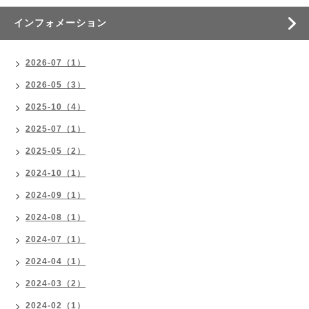
インフォメーション
2026-07（1）
2026-05（3）
2025-10（4）
2025-07（1）
2025-05（2）
2024-10（1）
2024-09（1）
2024-08（1）
2024-07（1）
2024-04（1）
2024-03（2）
2024-02（1）