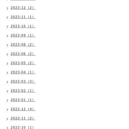
2023-12（2）
2023-11（1）
2023-10（1）
2023-09（1）
2023-08（2）
2023-06（2）
2023-05（2）
2023-04（1）
2023-03（3）
2023-02（1）
2023-01（1）
2022-12（4）
2022-11（2）
2022-10（1）