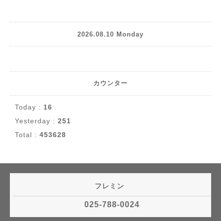
2026.08.10 Monday
カウンター
Today :
16
Yesterday :
251
Total :
453628
フレミン
025-788-0024