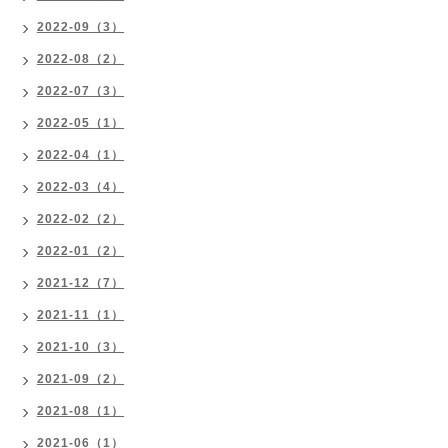
2022-09（3）
2022-08（2）
2022-07（3）
2022-05（1）
2022-04（1）
2022-03（4）
2022-02（2）
2022-01（2）
2021-12（7）
2021-11（1）
2021-10（3）
2021-09（2）
2021-08（1）
2021-06（1）