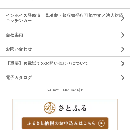
インボイス登録済 見積書・領収書発行可能です／法人対応
キッチンカー
会社案内
お問い合わせ
【重要】お電話でのお問い合わせについて
電子カタログ
Select Language
▼