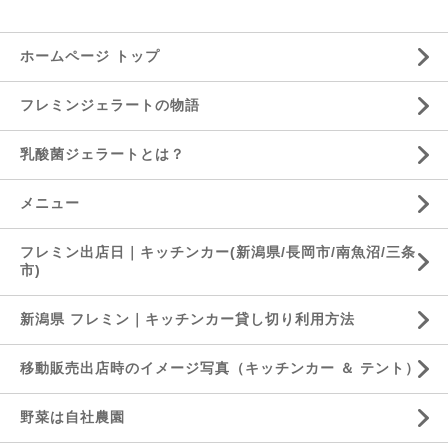
ホームページ トップ
フレミンジェラートの物語
乳酸菌ジェラートとは？
メニュー
フレミン出店日｜キッチンカー(新潟県/長岡市/南魚沼/三条
市)
新潟県 フレミン｜キッチンカー貸し切り利用方法
移動販売出店時のイメージ写真（キッチンカー ＆ テント）
野菜は自社農園