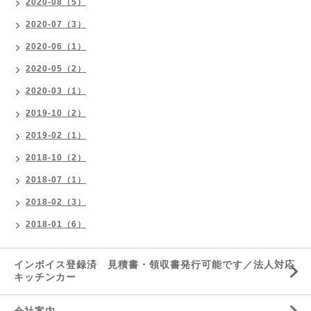
2020-08（5）
2020-07（3）
2020-06（1）
2020-05（2）
2020-03（1）
2019-10（2）
2019-02（1）
2018-10（2）
2018-07（1）
2018-02（3）
2018-01（6）
インボイス登録済 見積書・領収書発行可能です／法人対応
キッチンカー