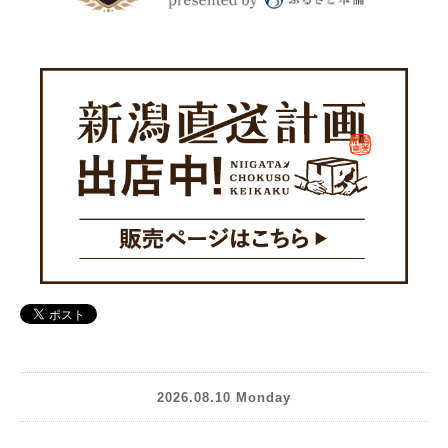
2026.08.10 Monday