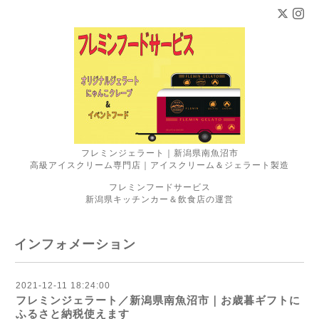
フレミンジェラート｜新潟県南魚沼市
高級アイスクリーム専門店｜アイスクリーム＆ジェラート製造
フレミンフードサービス
新潟県キッチンカー＆飲食店の運営
インフォメーション
2021-12-11 18:24:00
フレミンジェラート／新潟県南魚沼市｜お歳暮ギフトに
ふるさと納税使えます