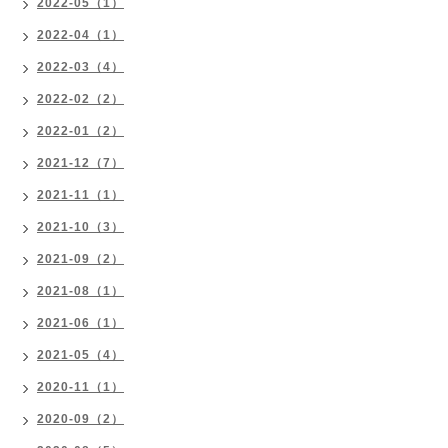
2022-05（1）
2022-04（1）
2022-03（4）
2022-02（2）
2022-01（2）
2021-12（7）
2021-11（1）
2021-10（3）
2021-09（2）
2021-08（1）
2021-06（1）
2021-05（4）
2020-11（1）
2020-09（2）