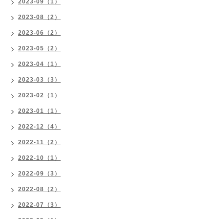
2023-09（1）
2023-08（2）
2023-06（2）
2023-05（2）
2023-04（1）
2023-03（3）
2023-02（1）
2023-01（1）
2022-12（4）
2022-11（2）
2022-10（1）
2022-09（3）
2022-08（2）
2022-07（3）