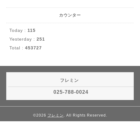
カウンター
Today :
115
Yesterday :
251
Total :
453727
フレミン
025-788-0024
©2026
フレミン
. All Rights Reserved.