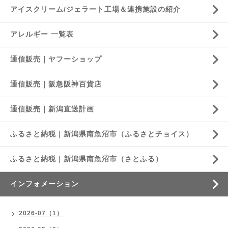
アイスクリーム/ジェラート工場＆連携施設の紹介
アレルギー 一覧表
通信販売｜ヤフーショップ
通信販売｜阪急阪神百貨店
通信販売｜新潟直送計画
ふるさと納税｜新潟県南魚沼市（ふるさとチョイス）
ふるさと納税｜新潟県南魚沼市（さとふる）
インフォメーション
2026-07（1）