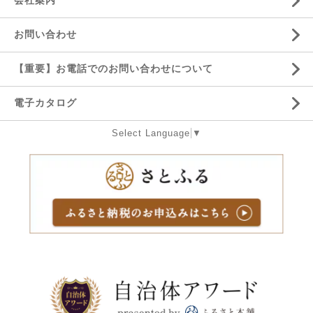
会社案内
お問い合わせ
【重要】お電話でのお問い合わせについて
電子カタログ
Select Language
▼