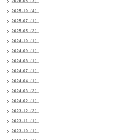
2026-05（3）
2025-10（4）
2025-07（1）
2025-05（2）
2024-10（1）
2024-09（1）
2024-08（1）
2024-07（1）
2024-04（1）
2024-03（2）
2024-02（1）
2023-12（2）
2023-11（1）
2023-10（1）