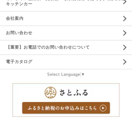
キッチンカー
会社案内
お問い合わせ
【重要】お電話でのお問い合わせについて
電子カタログ
Select Language
▼