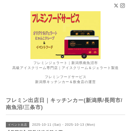
フレミンジェラート｜新潟県南魚沼市
高級アイスクリーム専門店｜アイスクリーム＆ジェラート製造
フレミンフードサービス
新潟県キッチンカー＆飲食店の運営
フレミン出店日｜キッチンカー(新潟県/長岡市/
南魚沼/三条市)
2025-10-11 (Sat) - 2025-10-13 (Mon)
イベント出店