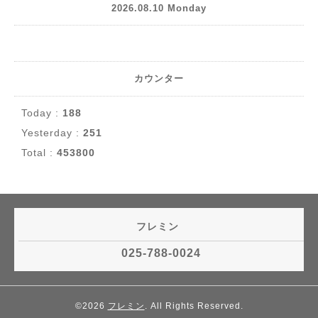
2026.08.10 Monday
カウンター
Today :
188
Yesterday :
251
Total :
453800
フレミン
025-788-0024
©2026
フレミン
. All Rights Reserved.