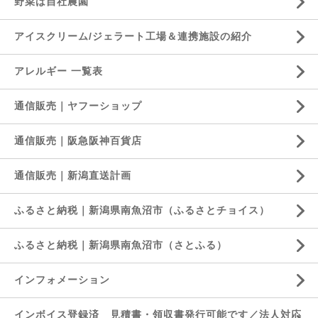
野菜は自社農園
アイスクリーム/ジェラート工場＆連携施設の紹介
アレルギー 一覧表
通信販売｜ヤフーショップ
通信販売｜阪急阪神百貨店
通信販売｜新潟直送計画
ふるさと納税｜新潟県南魚沼市（ふるさとチョイス）
ふるさと納税｜新潟県南魚沼市（さとふる）
インフォメーション
インボイス登録済 見積書・領収書発行可能です／法人対応