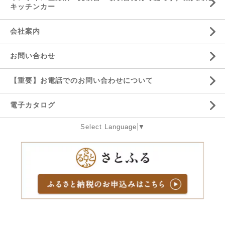
キッチンカー
会社案内
お問い合わせ
【重要】お電話でのお問い合わせについて
電子カタログ
Select Language
▼