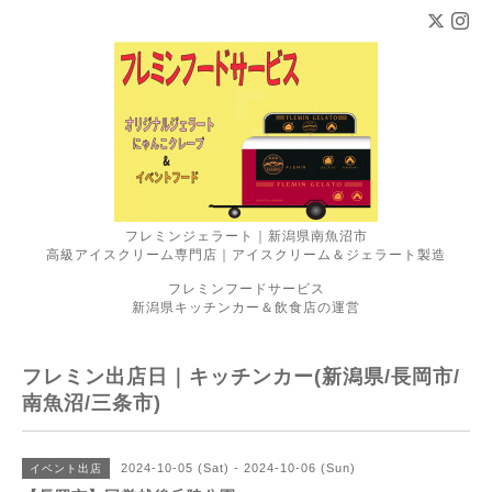
フレミンジェラート｜新潟県南魚沼市
高級アイスクリーム専門店｜アイスクリーム＆ジェラート製造
フレミンフードサービス
新潟県キッチンカー＆飲食店の運営
フレミン出店日｜キッチンカー(新潟県/長岡市/
南魚沼/三条市)
2024-10-05 (Sat) - 2024-10-06 (Sun)
イベント出店