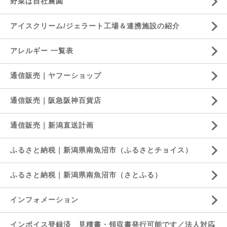
野菜は自社農園
アイスクリーム/ジェラート工場＆連携施設の紹介
アレルギー 一覧表
通信販売｜ヤフーショップ
通信販売｜阪急阪神百貨店
通信販売｜新潟直送計画
ふるさと納税｜新潟県南魚沼市（ふるさとチョイス）
ふるさと納税｜新潟県南魚沼市（さとふる）
インフォメーション
インボイス登録済 見積書・領収書発行可能です／法人対応