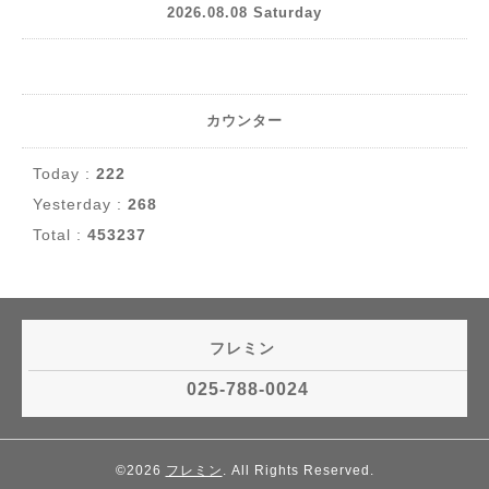
2026.08.08 Saturday
カウンター
Today :
222
Yesterday :
268
Total :
453237
フレミン
025-788-0024
©2026
フレミン
. All Rights Reserved.