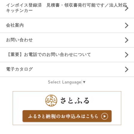
インボイス登録済 見積書・領収書発行可能です／法人対応
キッチンカー
会社案内
お問い合わせ
【重要】お電話でのお問い合わせについて
電子カタログ
Select Language
▼