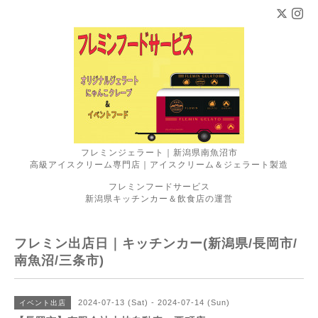
フレミンジェラート｜新潟県南魚沼市
高級アイスクリーム専門店｜アイスクリーム＆ジェラート製造
フレミンフードサービス
新潟県キッチンカー＆飲食店の運営
フレミン出店日｜キッチンカー(新潟県/長岡市/
南魚沼/三条市)
2024-07-13 (Sat) - 2024-07-14 (Sun)
イベント出店