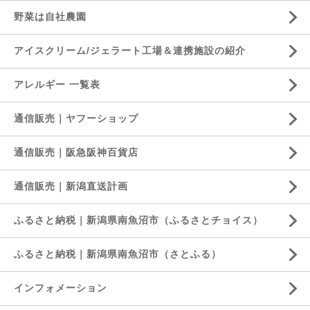
野菜は自社農園
アイスクリーム/ジェラート工場＆連携施設の紹介
アレルギー 一覧表
通信販売｜ヤフーショップ
通信販売｜阪急阪神百貨店
通信販売｜新潟直送計画
ふるさと納税｜新潟県南魚沼市（ふるさとチョイス）
ふるさと納税｜新潟県南魚沼市（さとふる）
インフォメーション