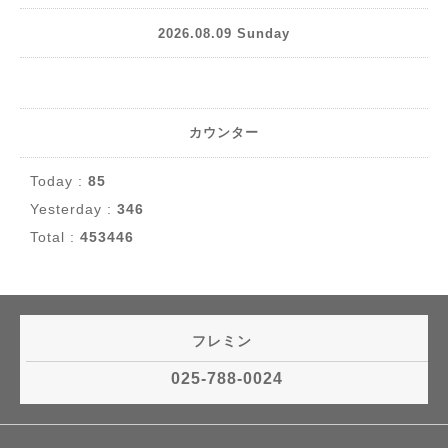
2026.08.09 Sunday
カウンター
Today :
85
Yesterday :
346
Total :
453446
フレミン
025-788-0024