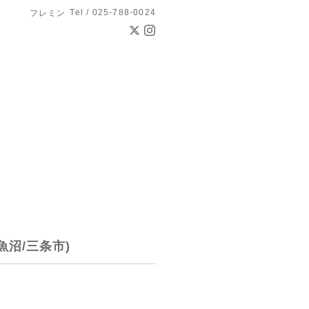
Tel / 025-788-0024
フレミン
魚沼/三条市)