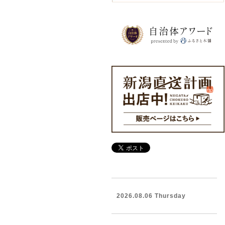
2026.08.06 Thursday