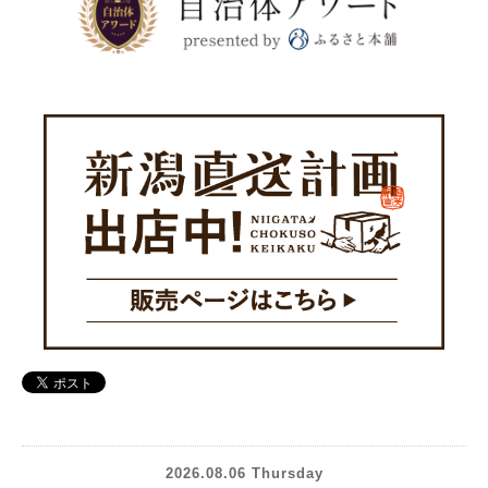
2026.08.06 Thursday