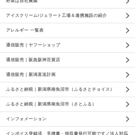
野菜は自社農園
アイスクリーム/ジェラート工場＆連携施設の紹介
アレルギー 一覧表
通信販売｜ヤフーショップ
通信販売｜阪急阪神百貨店
通信販売｜新潟直送計画
ふるさと納税｜新潟県南魚沼市（ふるさとチョイス）
ふるさと納税｜新潟県南魚沼市（さとふる）
インフォメーション
インボイス登録済 見積書・領収書発行可能です／法人対応