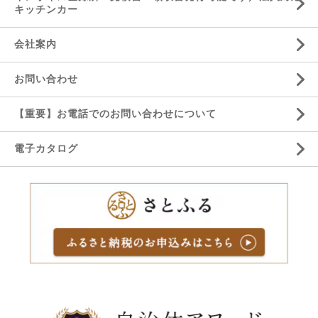
キッチンカー
会社案内
お問い合わせ
【重要】お電話でのお問い合わせについて
電子カタログ