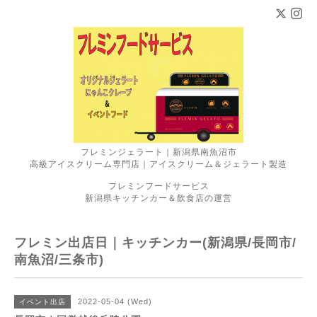
フレミンジェラート｜新潟県南魚沼市
高級アイスクリーム専門店｜アイスクリーム＆ジェラート製造
フレミンフードサービス
新潟県キッチンカー＆飲食店の運営
フレミン出店日｜キッチンカー(新潟県/長岡市/
南魚沼/三条市)
2022-05-04 (Wed)
イベント出店