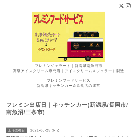
フレミンジェラート｜新潟県南魚沼市
高級アイスクリーム専門店｜アイスクリーム＆ジェラート製造
フレミンフードサービス
新潟県キッチンカー＆飲食店の運営
フレミン出店日｜キッチンカー(新潟県/長岡市/
南魚沼/三条市)
2021-06-25 (Fri)
工場直売日