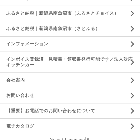
ふるさと納税｜新潟県南魚沼市（ふるさとチョイス）
ふるさと納税｜新潟県南魚沼市（さとふる）
インフォメーション
インボイス登録済 見積書・領収書発行可能です／法人対応
キッチンカー
会社案内
お問い合わせ
【重要】お電話でのお問い合わせについて
電子カタログ
Select Language
▼