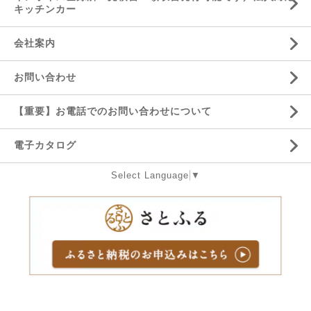
キッチンカー
会社案内
お問い合わせ
【重要】お電話でのお問い合わせについて
電子カタログ
Select Language
▼