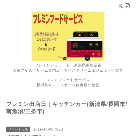
フレミンジェラート｜新潟県南魚沼市
高級アイスクリーム専門店｜アイスクリーム＆ジェラート製造
フレミンフードサービス
新潟県キッチンカー＆飲食店の運営
フレミン出店日｜キッチンカー(新潟県/長岡市/
南魚沼/三条市)
2019-10-05 (Sat)
イベント出店