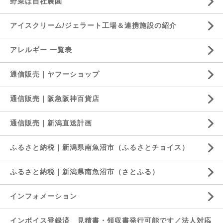
野菜は自社農園
アイスクリーム/ジェラート工場＆連携施設の紹介
アレルギー 一覧表
通信販売｜ヤフーショップ
通信販売｜阪急阪神百貨店
通信販売｜新潟直送計画
ふるさと納税｜新潟県南魚沼市（ふるさとチョイス）
ふるさと納税｜新潟県南魚沼市（さとふる）
インフォメーション
インボイス登録済 見積書・領収書発行可能です／法人対応