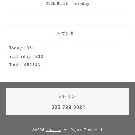
2026.08.06 Thursday
カウンター
Today :
351
Yesterday :
333
Total :
452333
フレミン
025-788-0024
©2026
フレミン
. All Rights Reserved.