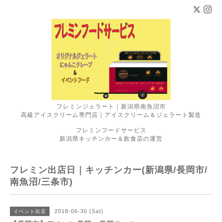
フレミンジェラート｜新潟県南魚沼市
高級アイスクリーム専門店｜アイスクリーム＆ジェラート製造
フレミンフードサービス
新潟県キッチンカー＆飲食店の運営
フレミン出店日｜キッチンカー(新潟県/長岡市/
南魚沼/三条市)
2018-06-30 (Sat)
イベント出店