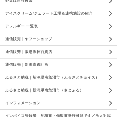
野菜は自社農園
アイスクリーム/ジェラート工場＆連携施設の紹介
アレルギー 一覧表
通信販売｜ヤフーショップ
通信販売｜阪急阪神百貨店
通信販売｜新潟直送計画
ふるさと納税｜新潟県南魚沼市（ふるさとチョイス）
ふるさと納税｜新潟県南魚沼市（さとふる）
インフォメーション
インボイス登録済 見積書・領収書発行可能です／法人対応