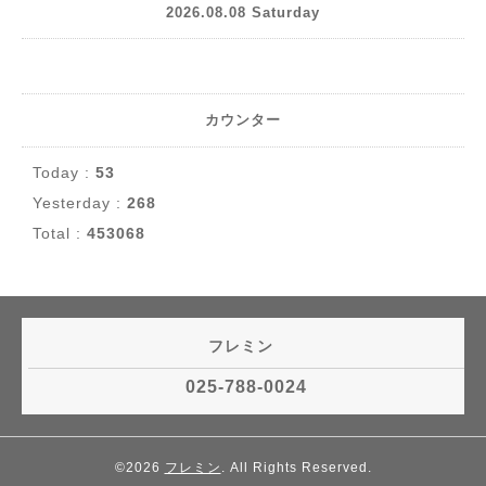
2026.08.08 Saturday
カウンター
Today :
53
Yesterday :
268
Total :
453068
フレミン
025-788-0024
©2026
フレミン
. All Rights Reserved.