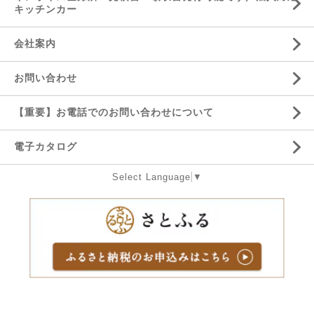
キッチンカー
会社案内
お問い合わせ
【重要】お電話でのお問い合わせについて
電子カタログ
Select Language
▼