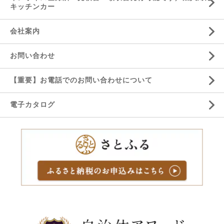
キッチンカー
会社案内
お問い合わせ
【重要】お電話でのお問い合わせについて
電子カタログ