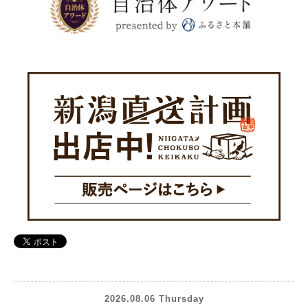
2026.08.06 Thursday