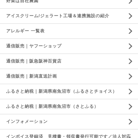
野菜は自社農園
アイスクリーム/ジェラート工場＆連携施設の紹介
アレルギー 一覧表
通信販売｜ヤフーショップ
通信販売｜阪急阪神百貨店
通信販売｜新潟直送計画
ふるさと納税｜新潟県南魚沼市（ふるさとチョイス）
ふるさと納税｜新潟県南魚沼市（さとふる）
インフォメーション
インボイス登録済 見積書・領収書発行可能です／法人対応