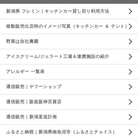
新潟県 フレミン｜キッチンカー貸し切り利用方法
移動販売出店時のイメージ写真（キッチンカー ＆ テント）
野菜は自社農園
アイスクリーム/ジェラート工場＆連携施設の紹介
アレルギー 一覧表
通信販売｜ヤフーショップ
通信販売｜阪急阪神百貨店
通信販売｜新潟直送計画
ふるさと納税｜新潟県南魚沼市（ふるさとチョイス）