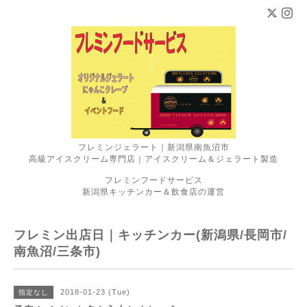
フレミンジェラート｜新潟県南魚沼市
高級アイスクリーム専門店｜アイスクリーム＆ジェラート製造
フレミンフードサービス
新潟県キッチンカー＆飲食店の運営
フレミン出店日｜キッチンカー(新潟県/長岡市/
南魚沼/三条市)
2018-01-23 (Tue)
指定なし