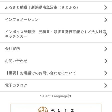
ふるさと納税｜新潟県南魚沼市（さとふる）
インフォメーション
インボイス登録済 見積書・領収書発行可能です／法人対応
キッチンカー
会社案内
お問い合わせ
【重要】お電話でのお問い合わせについて
電子カタログ
Select Language
▼